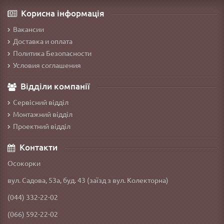
Корисна інформація
Вакансии
Доставка и оплата
Политика Безопасности
Условия соглашения
Відділи компанії
Сервісний відділ
Монтажний відділ
Проектний відділ
Контакти
Осокорки
вул. Садова, 53а, буд. 43 (заїзд з вул. Колекторна)
(044) 332-22-02
(066) 592-22-02