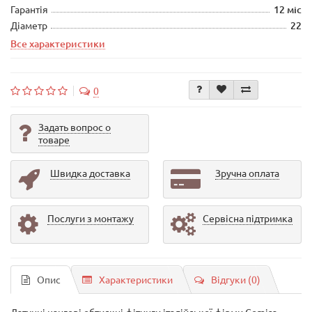
Гарантія
12 міс
Діаметр
22
Все характеристики
0
Задать вопрос о
товаре
Швидка доставка
Зручна оплата
Послуги з монтажу
Сервісна підтримка
Опис
Характеристики
Відгуки (0)