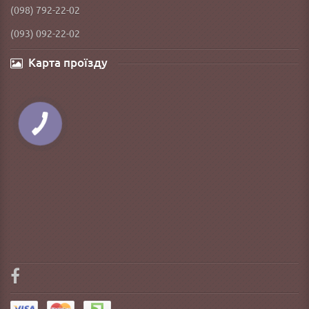
(098) 792-22-02
(093) 092-22-02
Карта проїзду