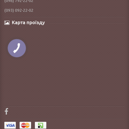
(098) 792-22-02
(093) 092-22-02
Карта проїзду