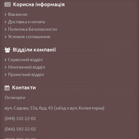
Корисна інформація
Вакансии
Доставка и оплата
Политика Безопасности
Условия соглашения
Відділи компанії
Сервісний відділ
Монтажний відділ
Проектний відділ
Контакти
Осокорки
вул. Садова, 53а, буд. 43 (заїзд з вул. Колекторна)
(044) 332-22-02
(066) 592-22-02