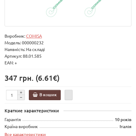
Виробник:
COMISA
Модель:
000000232
Наявність: На складі
Артикул: 88.01.585
EAN: +
347 грн.
(6.61€)
В кошик
Краткие характеристики
Гарантія
10 років
Країна виробник
Італія
Все характеристики