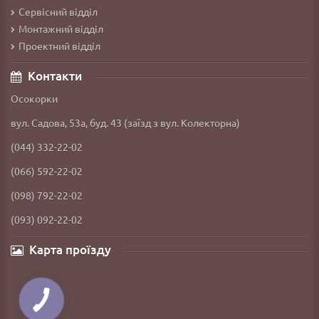
Сервісний відділ
Монтажний відділ
Проектний відділ
Контакти
Осокорки
вул. Садова, 53а, буд. 43 (заїзд з вул. Колекторна)
(044) 332-22-02
(066) 592-22-02
(098) 792-22-02
(093) 092-22-02
Карта проїзду
КНОПКА
ЗВ'ЯЗКУ