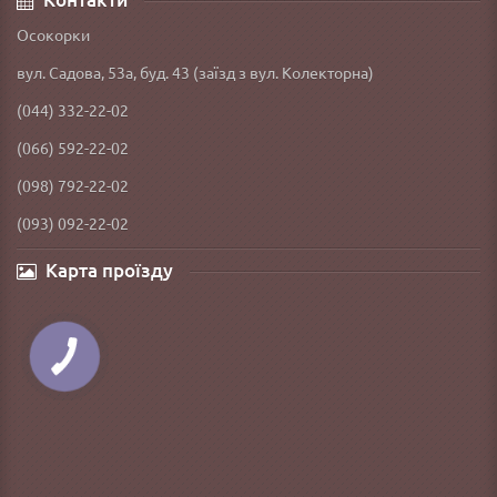
Осокорки
вул. Садова, 53а, буд. 43 (заїзд з вул. Колекторна)
(044) 332-22-02
(066) 592-22-02
(098) 792-22-02
(093) 092-22-02
Карта проїзду
КНОПКА
ЗВ'ЯЗКУ