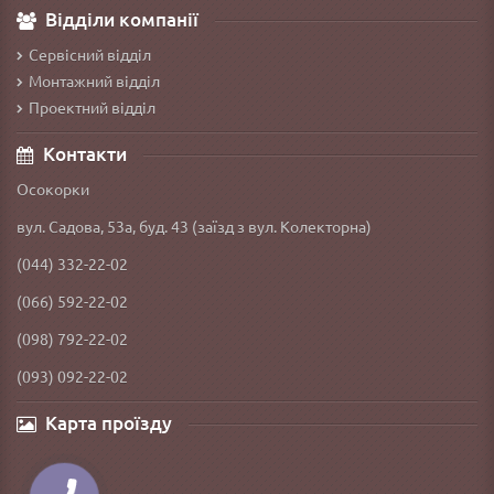
Відділи компанії
Сервісний відділ
Монтажний відділ
Проектний відділ
Контакти
Осокорки
вул. Садова, 53а, буд. 43 (заїзд з вул. Колекторна)
(044) 332-22-02
(066) 592-22-02
(098) 792-22-02
(093) 092-22-02
Карта проїзду