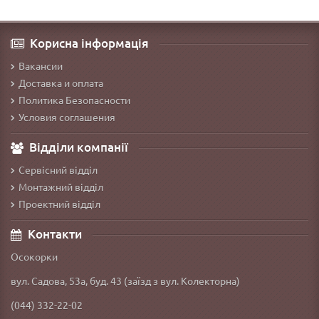
Корисна інформація
Вакансии
Доставка и оплата
Политика Безопасности
Условия соглашения
Відділи компанії
Сервісний відділ
Монтажний відділ
Проектний відділ
Контакти
Осокорки
вул. Садова, 53а, буд. 43 (заїзд з вул. Колекторна)
(044) 332-22-02