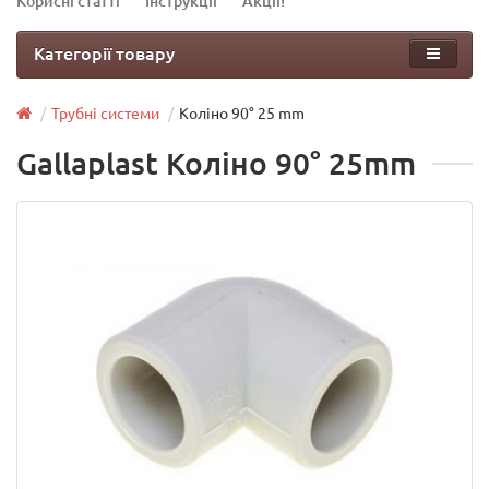
Корисні статті
Інструкції
Акції!
Категорії товару
Трубні системи
Коліно 90° 25 mm
Gallaplast Коліно 90° 25mm