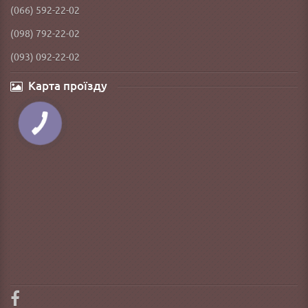
(066) 592-22-02
(098) 792-22-02
(093) 092-22-02
Карта проїзду