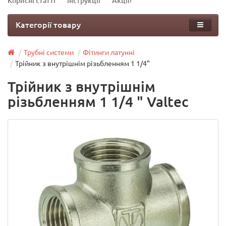
Корисні статті
Інструкції
Акції!
Категорії товару
Трубні системи
Фітинги латунні
Трійник з внутрішнім різьбленням 1 1/4"
Трійник з внутрішнім
різьбленням 1 1/4 " Valtec