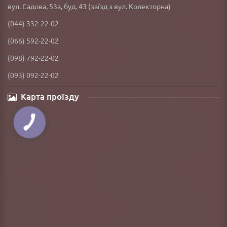
вул. Садова, 53а, буд. 43 (заїзд з вул. Колекторна)
(044) 332-22-02
(066) 592-22-02
(098) 792-22-02
(093) 092-22-02
Карта проїзду