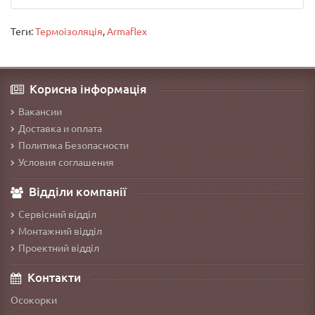
Теги:
Термоізоляція
,
Armaflex
Корисна інформація
Вакансии
Доставка и оплата
Политика Безопасности
Условия соглашения
Відділи компанії
Сервісний відділ
Монтажний відділ
Проектний відділ
Контакти
Осокорки