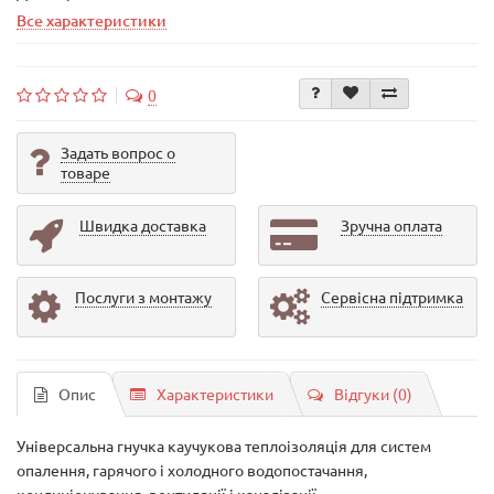
Все характеристики
0
Задать вопрос о
товаре
Швидка доставка
Зручна оплата
Послуги з монтажу
Сервісна підтримка
Опис
Характеристики
Відгуки (0)
Універсальна гнучка каучукова теплоізоляція для систем
опалення, гарячого і холодного водопостачання,