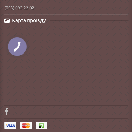
(093) 092-22-02
Карта проїзду