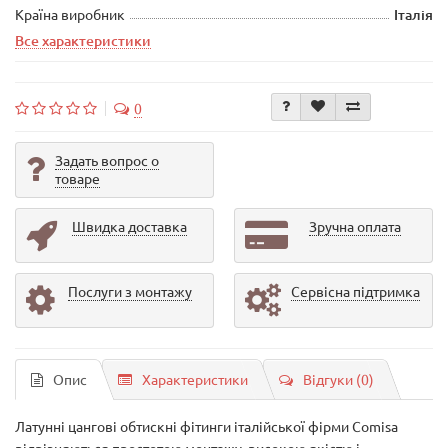
Країна виробник
Італія
Все характеристики
0
Задать вопрос о
товаре
Швидка доставка
Зручна оплата
Послуги з монтажу
Сервісна підтримка
Опис
Характеристики
Відгуки (0)
Латунні цангові обтискні фітинги італійської фірми Comisa