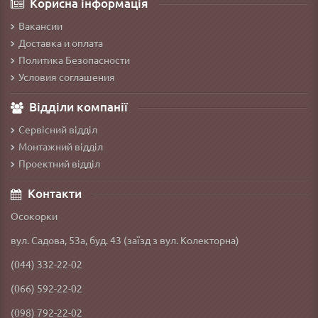
Корисна інформація
Вакансии
Доставка и оплата
Политика Безопасности
Условия соглашения
Відділи компанії
Сервісний відділ
Монтажний відділ
Проектний відділ
Контакти
Осокорки
вул. Садова, 53а, буд. 43 (заїзд з вул. Колекторна)
(044) 332-22-02
(066) 592-22-02
(098) 792-22-02