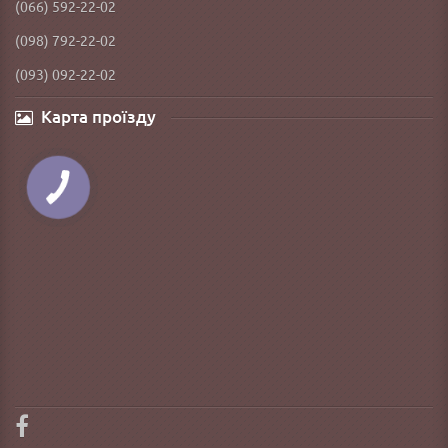
(066) 592-22-02
(098) 792-22-02
(093) 092-22-02
Карта проїзду