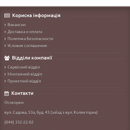
Корисна інформація
Вакансии
Доставка и оплата
Политика Безопасности
Условия соглашения
Відділи компанії
Сервісний відділ
Монтажний відділ
Проектний відділ
Контакти
Осокорки
вул. Садова, 53а, буд. 43 (заїзд з вул. Колекторна)
(044) 332-22-02