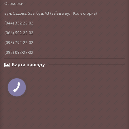
Осокорки
вул. Садова, 53а, буд. 43 (заїзд з вул. Колекторна)
(044) 332-22-02
(066) 592-22-02
(098) 792-22-02
(093) 092-22-02
Карта проїзду