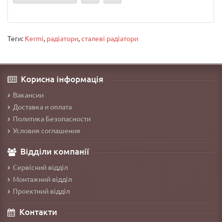
Теги:
Kermi
,
радіатори
,
сталеві радіатори
Корисна інформація
Вакансии
Доставка и оплата
Политика Безопасности
Условия соглашения
Відділи компанії
Сервісний відділ
Монтажний відділ
Проектний відділ
Контакти