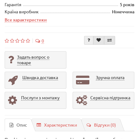
Гарантія
5 років
Країна виробник
Німеччина
Все характеристики
0
Задать вопрос о
товаре
Швидка доставка
Зручна оплата
Послуги з монтажу
Сервісна підтримка
Опис
Характеристики
Відгуки (0)