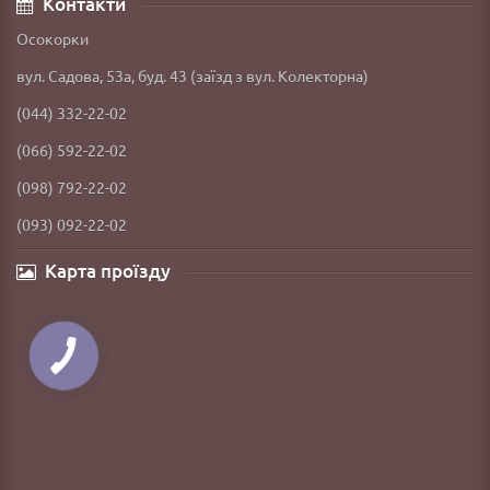
Контакти
Осокорки
вул. Садова, 53а, буд. 43 (заїзд з вул. Колекторна)
(044) 332-22-02
(066) 592-22-02
(098) 792-22-02
(093) 092-22-02
Карта проїзду