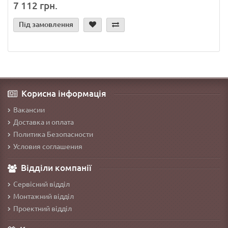
7 112 грн.
Під замовлення
Корисна інформація
Вакансии
Доставка и оплата
Политика Безопасности
Условия соглашения
Відділи компанії
Сервісний відділ
Монтажний відділ
Проектний відділ