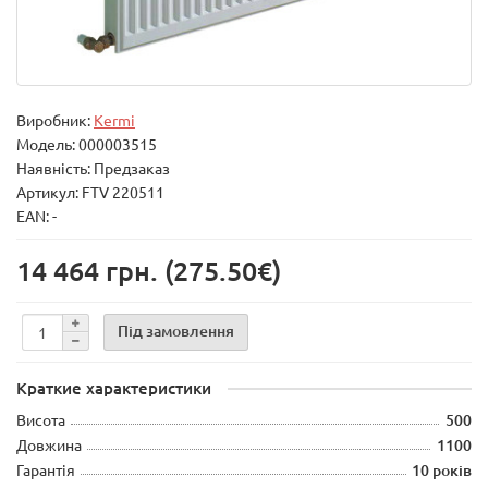
Виробник:
Kermi
Модель:
000003515
Наявність: Предзаказ
Артикул: FTV 220511
EAN: -
14 464 грн.
(275.50€)
Під замовлення
Краткие характеристики
Висота
500
Довжина
1100
Гарантія
10 років