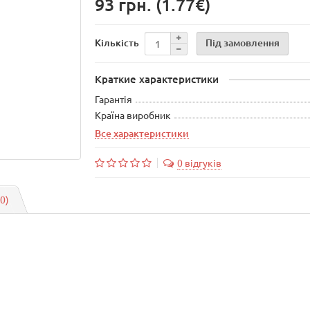
93 грн.
(1.77€)
Під замовлення
Кількість
Краткие характеристики
Гарантія
Країна виробник
Все характеристики
0 відгуків
(0)