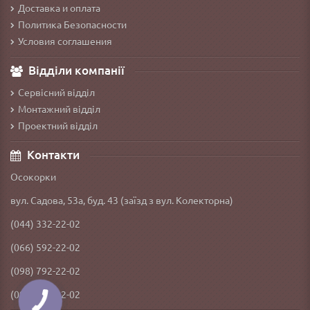
Доставка и оплата
Политика Безопасности
Условия соглашения
Відділи компанії
Сервісний відділ
Монтажний відділ
Проектний відділ
Контакти
Осокорки
вул. Садова, 53а, буд. 43 (заїзд з вул. Колекторна)
(044) 332-22-02
(066) 592-22-02
(098) 792-22-02
(093) 092-22-02