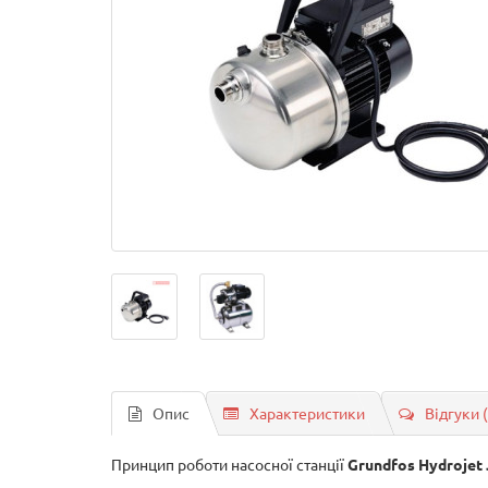
Опис
Характеристики
Відгуки 
Принцип роботи насосної станції
Grundfos Hydrojet 