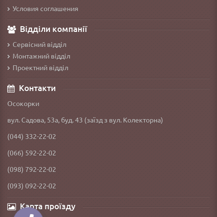
Условия соглашения
Відділи компанії
Сервісний відділ
Монтажний відділ
Проектний відділ
Контакти
Осокорки
вул. Садова, 53а, буд. 43 (заїзд з вул. Колекторна)
(044) 332-22-02
(066) 592-22-02
(098) 792-22-02
(093) 092-22-02
Карта проїзду