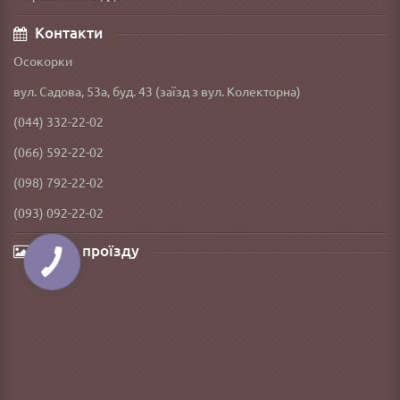
Контакти
Осокорки
вул. Садова, 53а, буд. 43 (заїзд з вул. Колекторна)
(044) 332-22-02
(066) 592-22-02
(098) 792-22-02
(093) 092-22-02
Карта проїзду