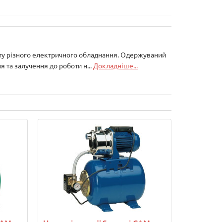
онту різного електричного обладнання. Одержуваний
 та залучення до роботи н...
Докладніше...