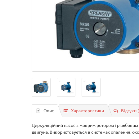
Опис
Характеристики
Відгуки 
Циркуляційний насос з мокрим ротором і різьбовим
двигуна. Використовується в системах опалення, ох