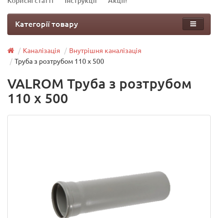
Корисні статті
Інструкції
Акції!
Категорії товару
Каналізація
Внутрішня каналізація
Труба з розтрубом 110 х 500
VALROM Труба з розтрубом
110 х 500