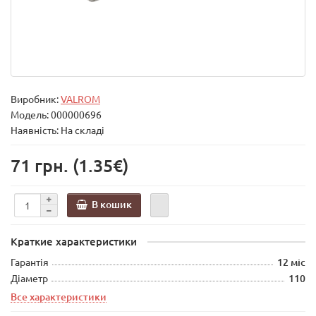
Виробник:
VALROM
Модель:
000000696
Наявність: На складі
71 грн.
(1.35€)
В кошик
Краткие характеристики
Гарантія
12 міс
Діаметр
110
Все характеристики