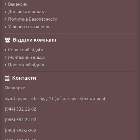
Вакансии
Доставка и оплата
Политика Безопасности
Условия соглашения
Відділи компанії
Сервісний відділ
Монтажний відділ
Проектний відділ
Контакти
Осокорки
вул. Садова, 53а, буд. 43 (заїзд з вул. Колекторна)
(044) 332-22-02
(066) 592-22-02
(098) 792-22-02