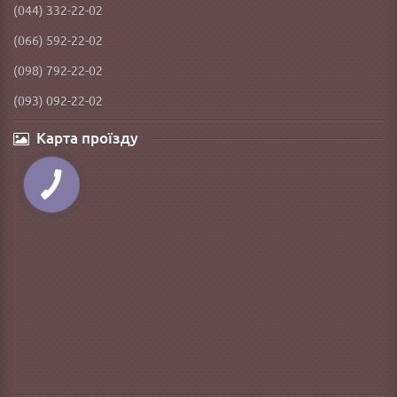
(044) 332-22-02
(066) 592-22-02
(098) 792-22-02
(093) 092-22-02
Карта проїзду