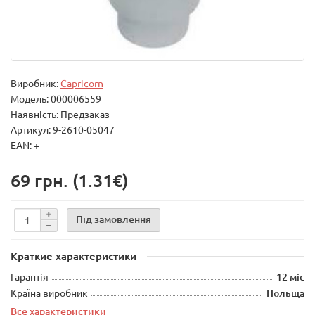
Виробник:
Capricorn
Модель:
000006559
Наявність: Предзаказ
Артикул: 9-2610-05047
EAN: +
69 грн.
(1.31€)
Під замовлення
Краткие характеристики
Гарантія
12 міс
Країна виробник
Польща
Все характеристики