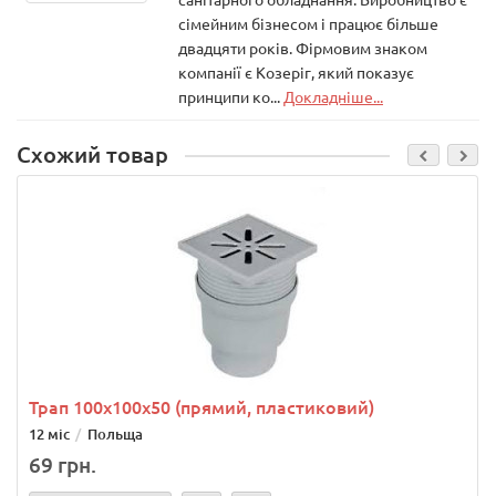
сімейним бізнесом і працює більше
двадцяти років. Фірмовим знаком
компанії є Козеріг, який показує
принципи ко...
Докладніше...
Схожий товар
Трап 100х100x50 (прямий, пластиковий)
12 міс
Польща
69 грн.