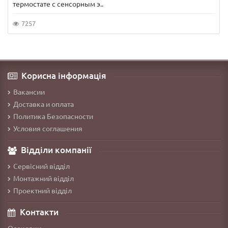
термостате с сенсорным э..
7257
Корисна інформація
Вакансии
Доставка и оплата
Политика Безопасности
Условия соглашения
Відділи компанії
Сервісний відділ
Монтажний відділ
Проектний відділ
Контакти