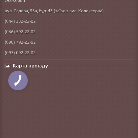
Осокорки
вул. Садова, 53а, буд. 43 (заїзд з вул. Колекторна)
(044) 332-22-02
(066) 592-22-02
(098) 792-22-02
(093) 092-22-02
Карта проїзду