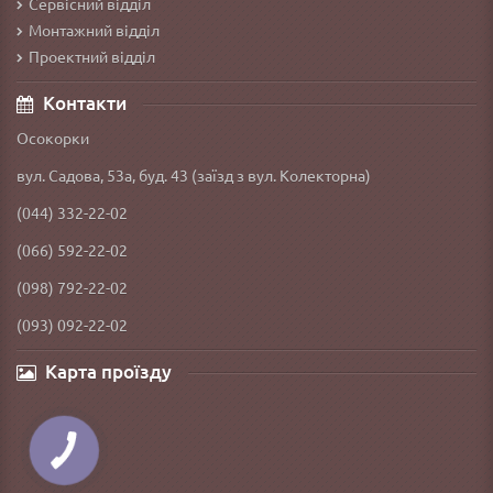
Сервісний відділ
Монтажний відділ
Проектний відділ
Контакти
Осокорки
вул. Садова, 53а, буд. 43 (заїзд з вул. Колекторна)
(044) 332-22-02
(066) 592-22-02
(098) 792-22-02
(093) 092-22-02
Карта проїзду