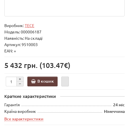
Виробник:
TECE
Модель:
000006187
Наявність: На складі
Артикул: 9510003
EAN: +
5 432 грн.
(103.47€)
В кошик
Краткие характеристики
Гарантія
24 міс
Країна виробник
Німеччина
Все характеристики