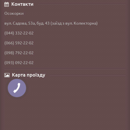
Контакти
Осокорки
вул. Садова, 53а, буд. 43 (заїзд з вул. Колекторна)
(044) 332-22-02
(066) 592-22-02
(098) 792-22-02
(093) 092-22-02
Карта проїзду