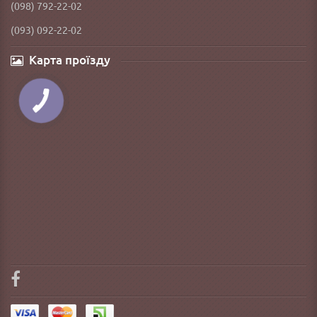
(098) 792-22-02
(093) 092-22-02
Карта проїзду