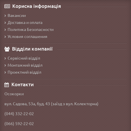
Корисна інформація
Вакансии
Доставка и оплата
Политика Безопасности
Условия соглашения
Відділи компанії
Сервісний відділ
Монтажний відділ
Проектний відділ
Контакти
Осокорки
вул. Садова, 53а, буд. 43 (заїзд з вул. Колекторна)
(044) 332-22-02
(066) 592-22-02