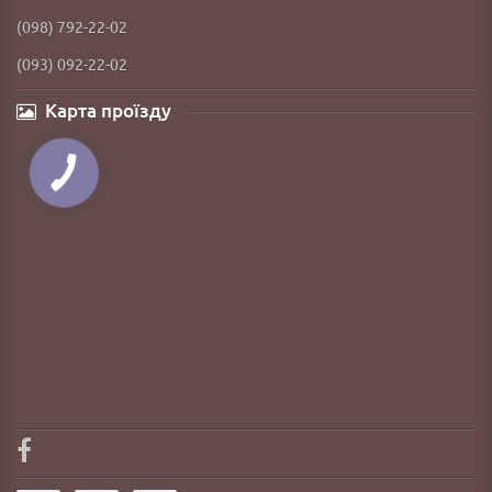
(098) 792-22-02
(093) 092-22-02
Карта проїзду