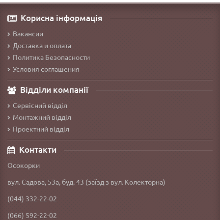
Корисна інформація
Вакансии
Доставка и оплата
Политика Безопасности
Условия соглашения
Відділи компанії
Сервісний відділ
Монтажний відділ
Проектний відділ
Контакти
Осокорки
вул. Садова, 53а, буд. 43 (заїзд з вул. Колекторна)
(044) 332-22-02
(066) 592-22-02