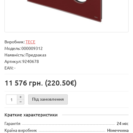
Виробник:
TECE
Модель:
000009312
Наявність: Предзаказ
Артикул: 9240678
EAN: -
11 576 грн.
(220.50€)
Під замовлення
Краткие характеристики
Гарантія
24 міс
Країна виробник
Німеччина