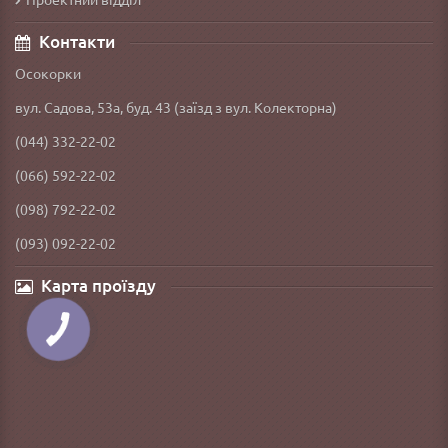
Контакти
Осокорки
вул. Садова, 53а, буд. 43 (заїзд з вул. Колекторна)
(044) 332-22-02
(066) 592-22-02
(098) 792-22-02
(093) 092-22-02
Карта проїзду