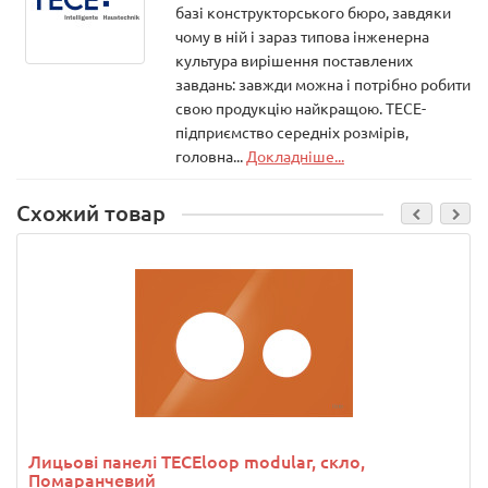
базі конструкторського бюро, завдяки
чому в ній і зараз типова інженерна
культура вирішення поставлених
завдань: завжди можна і потрібно робити
свою продукцію найкращою. ТЕСЕ-
підприємство середніх розмірів,
головна...
Докладніше...
Схожий товар
Лицьові панелі TECEloop modular, скло,
Помаранчевий