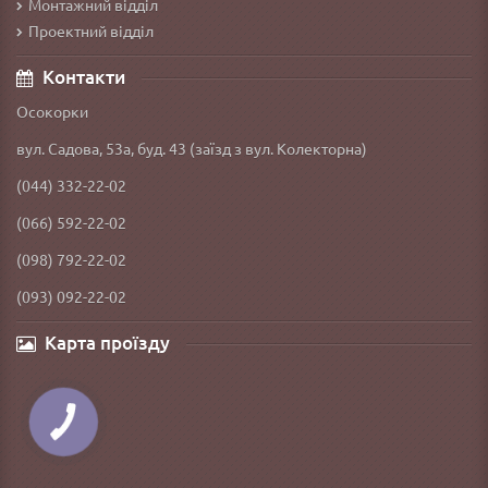
Монтажний відділ
Проектний відділ
Контакти
Осокорки
вул. Садова, 53а, буд. 43 (заїзд з вул. Колекторна)
(044) 332-22-02
(066) 592-22-02
(098) 792-22-02
(093) 092-22-02
Карта проїзду
КНОПКА
ЗВ'ЯЗКУ