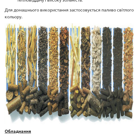
Для домашнього використання застосовується паливо світлого
кольору.
Обладнання