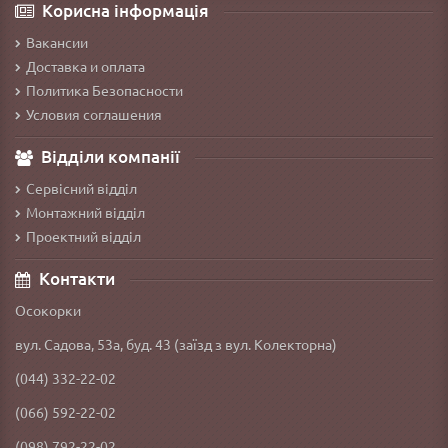
Корисна інформація
Вакансии
Доставка и оплата
Политика Безопасности
Условия соглашения
Відділи компанії
Сервісний відділ
Монтажний відділ
Проектний відділ
Контакти
Осокорки
вул. Садова, 53а, буд. 43 (заїзд з вул. Колекторна)
(044) 332-22-02
(066) 592-22-02
(098) 792-22-02