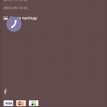
(093) 092-22-02
Карта проїзду