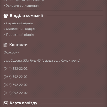
Условия соглашения
Відділи компанії
Сервісний відділ
Монтажний відділ
Проектний відділ
Контакти
Осокорки
вул. Садова, 53а, буд. 43 (заїзд з вул. Колекторна)
(044) 332-22-02
(066) 592-22-02
(098) 792-22-02
(093) 092-22-02
Карта проїзду