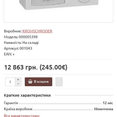
Виробник:
KROMSCHRODER
Модель:
000005398
Наявність: На складі
Артикул: 001043
EAN: +
12 863 грн.
(245.00€)
В кошик
Краткие характеристики
Гарантія
12 міс
Країна виробник
Німеччина
Все характеристики