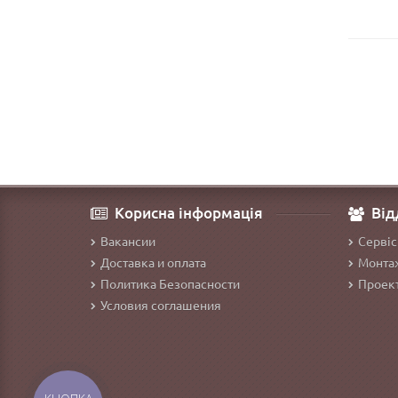
Корисна інформація
Від
Вакансии
Сервіс
Доставка и оплата
Монтаж
Политика Безопасности
Проект
Условия соглашения