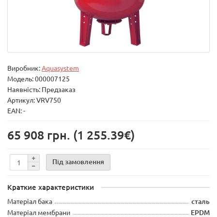
Виробник:
Aquasystem
Модель:
000007125
Наявність: Предзаказ
Артикул: VRV750
EAN: -
65 908 грн.
(1 255.39€)
Під замовлення
Краткие характеристики
Матеріал бака
сталь
Матеріал мембрани
EPDM