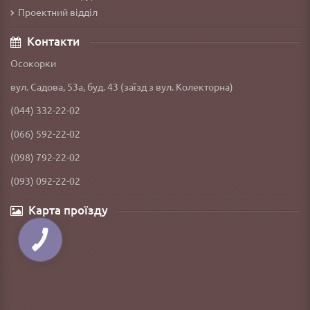
Проектний відділ
Контакти
Осокорки
вул. Садова, 53а, буд. 43 (заїзд з вул. Колекторна)
(044) 332-22-02
(066) 592-22-02
(098) 792-22-02
(093) 092-22-02
Карта проїзду