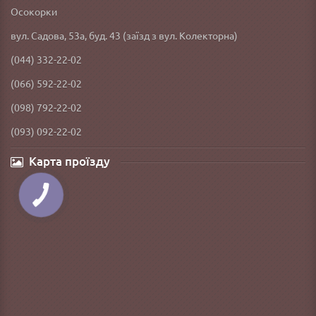
Осокорки
вул. Садова, 53а, буд. 43 (заїзд з вул. Колекторна)
(044) 332-22-02
(066) 592-22-02
(098) 792-22-02
(093) 092-22-02
Карта проїзду