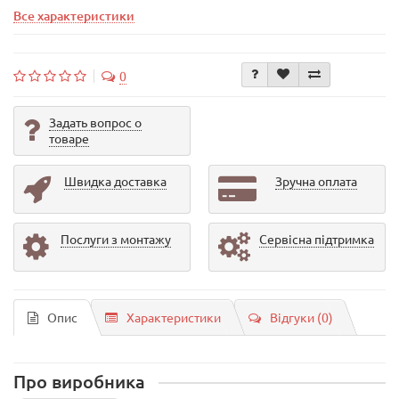
Все характеристики
0
Задать вопрос о
товаре
Швидка доставка
Зручна оплата
Послуги з монтажу
Сервісна підтримка
Опис
Характеристики
Відгуки (0)
Про виробника