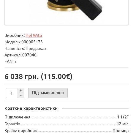
Виробник:
Hel Wita
Модель:
000005173
Наявність: Предзаказ
Артикул: 007040
EAN: +
6 038 грн.
(115.00€)
Під замовлення
Краткие характеристики
Підключення
1 1/2"
Гарантія
12 міс
Країна виробник
Польща