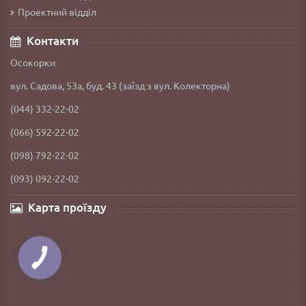
Проектний відділ
Контакти
Осокорки
вул. Садова, 53а, буд. 43 (заїзд з вул. Колекторна)
(044) 332-22-02
(066) 592-22-02
(098) 792-22-02
(093) 092-22-02
Карта проїзду