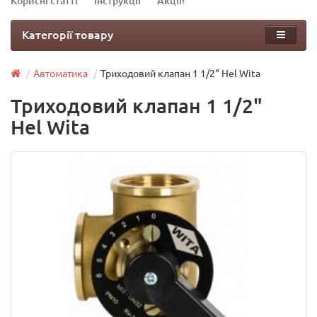
Корисні статті
Інструкції
Акції!
Категорії товару
Автоматика
Триходовий клапан 1 1/2" Hel Wita
Триходовий клапан 1 1/2"
Hel Wita