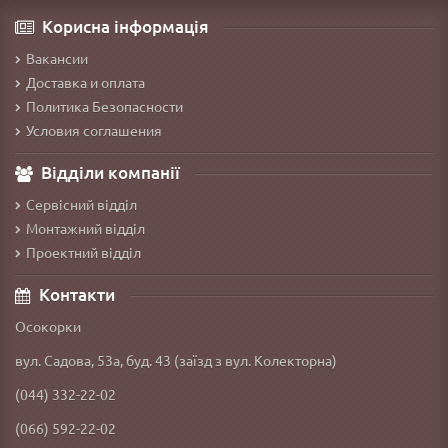
Корисна інформація
Вакансии
Доставка и оплата
Политика Безопасности
Условия соглашения
Відділи компанії
Сервісний відділ
Монтажний відділ
Проектний відділ
Контакти
Осокорки
вул. Садова, 53а, буд. 43 (заїзд з вул. Колекторна)
(044) 332-22-02
(066) 592-22-02