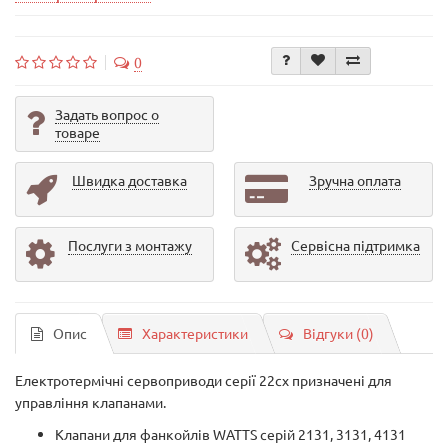
0
Задать вопрос о
товаре
Швидка доставка
Зручна оплата
Послуги з монтажу
Сервісна підтримка
Опис
Характеристики
Відгуки (0)
Електротермічні сервоприводи серії 22cx призначені для
управління клапанами.
Клапани для фанкойлів WATTS серій 2131, 3131, 4131