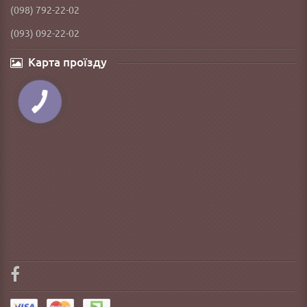
(098) 792-22-02
(093) 092-22-02
Карта проїзду