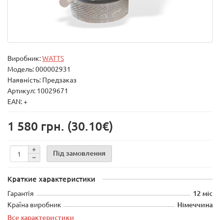
Виробник:
WATTS
Модель:
000002931
Наявність: Предзаказ
Артикул: 10029671
EAN: +
1 580 грн.
(30.10€)
Під замовлення
Краткие характеристики
Гарантія
12 міс
Країна виробник
Німеччина
Все характеристики