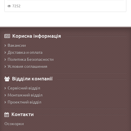
7252
Корисна інформація
Вакансии
Доставка и оплата
Политика Безопасности
Условия соглашения
Відділи компанії
Сервісний відділ
Монтажний відділ
Проектний відділ
Контакти
Осокорки