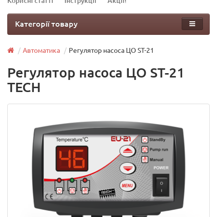
Корисні статті
Інструкції
Акції!
Категорії товару
Автоматика
Регулятор насоса ЦО ST-21
Регулятор насоса ЦО ST-21
TECH