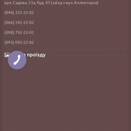
вул. Садова, 53а, буд. 43 (заїзд з вул. Колекторна)
(044) 332-22-02
(066) 592-22-02
(098) 792-22-02
(093) 092-22-02
Карта проїзду