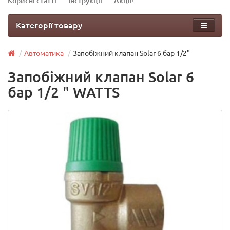
Корисні статті
Інструкції
Акції!
Категорії товару
Автоматика
Запобіжний клапан Solar 6 бар 1/2"
Запобіжний клапан Solar 6
бар 1/2 " WATTS