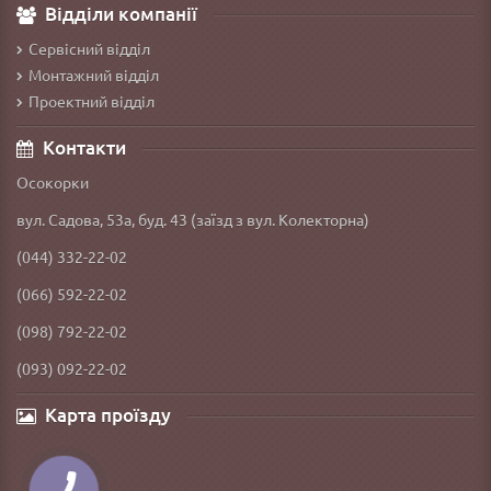
Відділи компанії
Сервісний відділ
Монтажний відділ
Проектний відділ
Контакти
Осокорки
вул. Садова, 53а, буд. 43 (заїзд з вул. Колекторна)
(044) 332-22-02
(066) 592-22-02
(098) 792-22-02
(093) 092-22-02
Карта проїзду