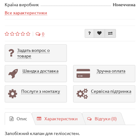
Країна виробник
Німеччина
Все характеристики
0
Задать вопрос о
товаре
Швидка доставка
Зручна оплата
Послуги з монтажу
Сервісна підтримка
Опис
Характеристики
Відгуки (0)
Запобіжний клапан для геліосистем.