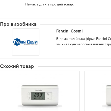
Немає відгуків про цей товар.
Про виробника
Fantini Cosmi
Відома італійська фірма Fantini 
зміни і гнучкій організаційній стр
Схожий товар