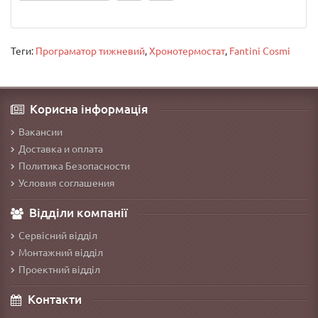
Теги:
Програматор тижневий
,
Хронотермостат
,
Fantini Cosmi
Корисна інформація
Вакансии
Доставка и оплата
Политика Безопасности
Условия соглашения
Відділи компанії
Сервісний відділ
Монтажний відділ
Проектний відділ
Контакти