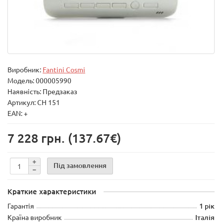
Виробник:
Fantini Cosmi
Модель:
000005990
Наявність: Предзаказ
Артикул: CH 151
EAN: +
7 228 грн.
(137.67€)
Під замовлення
Краткие характеристики
Гарантія
1 рік
Країна виробник
Італія