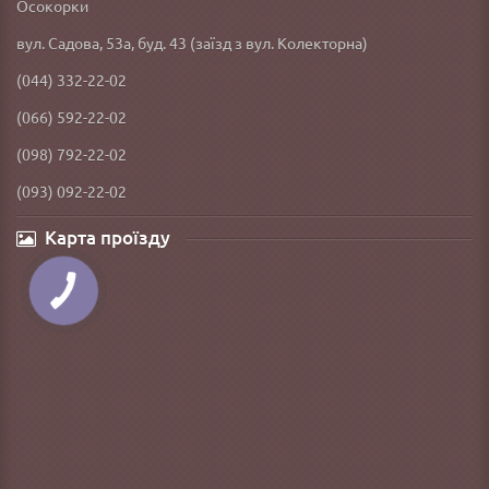
Осокорки
вул. Садова, 53а, буд. 43 (заїзд з вул. Колекторна)
(044) 332-22-02
(066) 592-22-02
(098) 792-22-02
(093) 092-22-02
Карта проїзду