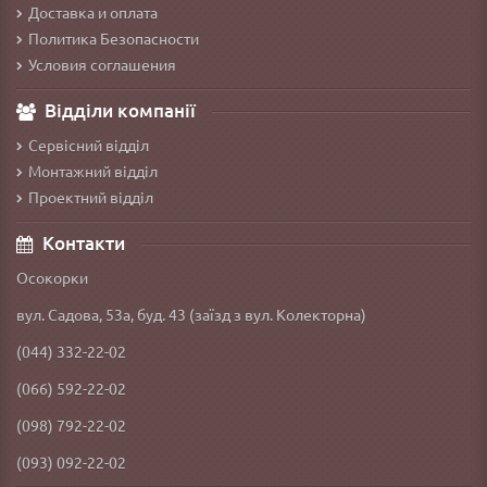
Доставка и оплата
Политика Безопасности
Условия соглашения
Відділи компанії
Сервісний відділ
Монтажний відділ
Проектний відділ
Контакти
Осокорки
вул. Садова, 53а, буд. 43 (заїзд з вул. Колекторна)
(044) 332-22-02
(066) 592-22-02
(098) 792-22-02
(093) 092-22-02