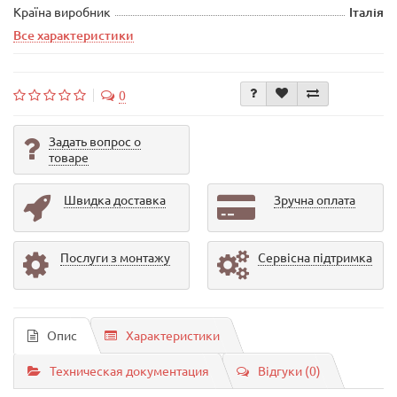
Країна виробник
Італія
Все характеристики
0
Задать вопрос о
товаре
Швидка доставка
Зручна оплата
Послуги з монтажу
Сервісна підтримка
Опис
Характеристики
Техническая документация
Відгуки (0)