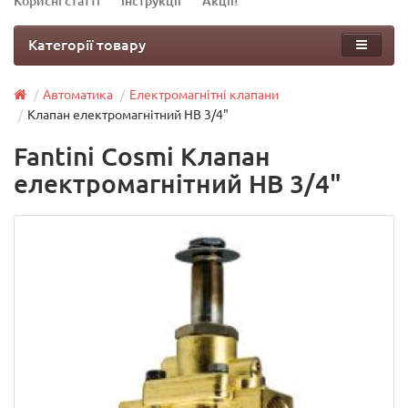
Корисні статті
Інструкції
Акції!
Категорії товару
Автоматика
Електромагнітні клапани
Клапан електромагнітний НВ 3/4"
Fantini Cosmi Клапан
електромагнітний НВ 3/4"