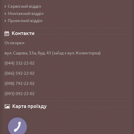
Сервісний відділ
Монтажний відділ
Проектний відділ
Контакти
Осокорки
вул. Садова, 53а, буд. 43 (заїзд з вул. Колекторна)
(044) 332-22-02
(066) 592-22-02
(098) 792-22-02
(093) 092-22-02
Карта проїзду