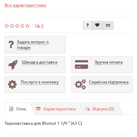
Все характеристики
0
Задать вопрос о
товаре
Швидка доставка
Зручна оплата
Послуги з монтажу
Сервісна підтримка
Опис
Характеристики
Відгуки (0)
Термовставка для Blumut 1 1/4 " (63 С)