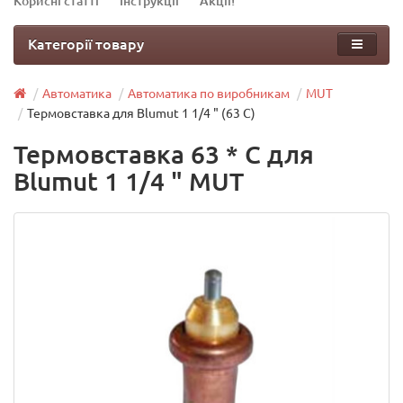
Корисні статті
Інструкції
Акції!
Категорії товару
Автоматика
Автоматика по виробникам
MUT
Термовставка для Blumut 1 1/4 " (63 С)
Термовставка 63 * С для
Blumut 1 1/4 " MUT