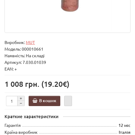
Виробник:
MUT
Модель:
000010661
Наявність: На складі
Артикул: 7.030.01039
EAN: +
1 008 грн.
(19.20€)
В кошик
Краткие характеристики
Гарантія
12 міс
Країна виробник
Італія