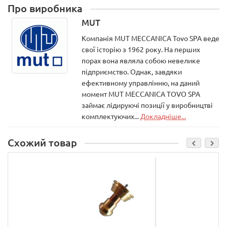
Про виробника
MUT
Компанія MUT MECCANICA Tovo SPA веде
свої історію з 1962 року. На перших
порах вона являла собою невелике
підприємство. Однак, завдяки
ефективному управлінню, на даний
момент MUT MECCANICA TOVO SPA
займає лідируючі позиції у виробництві
комплектуючих...
Докладніше...
Схожий товар