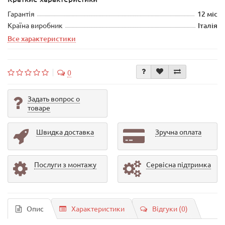
Гарантія
12 міс
Країна виробник
Італія
Все характеристики
0
Задать вопрос о
товаре
Швидка доставка
Зручна оплата
Послуги з монтажу
Сервісна підтримка
Опис
Характеристики
Відгуки (0)