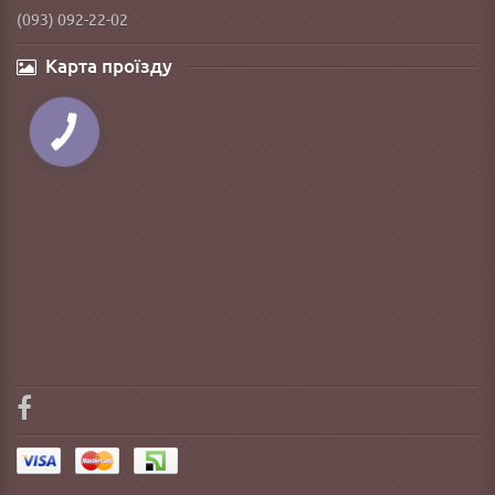
(093) 092-22-02
Карта проїзду