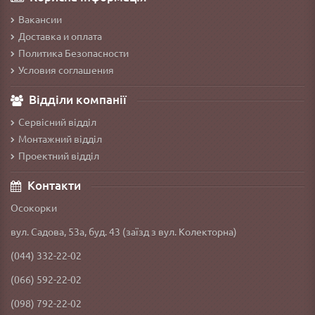
Вакансии
Доставка и оплата
Политика Безопасности
Условия соглашения
Відділи компанії
Сервісний відділ
Монтажний відділ
Проектний відділ
Контакти
Осокорки
вул. Садова, 53а, буд. 43 (заїзд з вул. Колекторна)
(044) 332-22-02
(066) 592-22-02
(098) 792-22-02